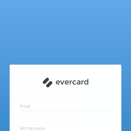
Email
Mot de passe